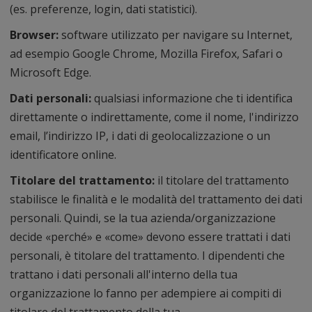
(es. preferenze, login, dati statistici).
Browser:
software utilizzato per navigare su Internet,
ad esempio Google Chrome, Mozilla Firefox, Safari o
Microsoft Edge.
Dati personali:
qualsiasi informazione che ti identifica
direttamente o indirettamente, come il nome, l'indirizzo
email, l’indirizzo IP, i dati di geolocalizzazione o un
identificatore online.
Titolare del trattamento:
il titolare del trattamento
stabilisce le finalità e le modalità del trattamento dei dati
personali. Quindi, se la tua azienda/organizzazione
decide «perché» e «come» devono essere trattati i dati
personali, è titolare del trattamento. I dipendenti che
trattano i dati personali all'interno della tua
organizzazione lo fanno per adempiere ai compiti di
titolare del trattamento della tua