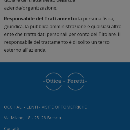
azienda/organizzazione.
Responsabile del Trattamento:
la persona fisica,
giuridica, la pubblica amministrazione e qualsiasi altro
ente che tratta dati personali per conto del Titolare. Il
responsabile del trattamento è di solito un terzo
esterno all'azienda.
OCCHIALI - LENTI - VISITE OPTOMETRICHE
Via Milano, 18 - 25126 Brescia
Contatti